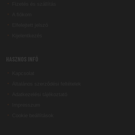
Fizetés és szállítás
A fiókom
Elfelejtett jelszó
Kijelentkezés
HASZNOS INFÓ
Kapcsolat
Általános szerződési feltételek
Adatkezelési tájékoztató
Impresszum
Cookie beállítások