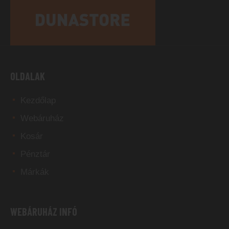
OLDALAK
Kezdőlap
Webáruház
Kosár
Pénztár
Márkák
WEBÁRUHÁZ INFÓ