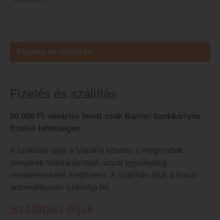
Fizetés és szállítás
Fizetés és szállítás
50 000 Ft vásárlás felett csak Barion bankkártyás
fizetés lehetséges.
A szállítás díját a Vásárló köteles a megrendelt
termékek vételárán felül, azzal egyidejűleg
rendelésenként megfizetni. A szállítás díját a Kosár
automatikusan számítja fel.
Szállítási díjak