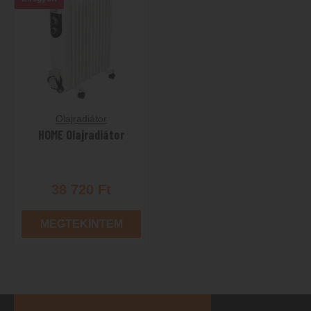
Olajradiátor
HOME Olajradiátor
38 720
Ft
MEGTEKINTEM