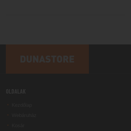
OLDALAK
Kezdőlap
Webáruház
Kosár