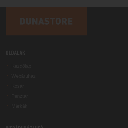
OLDALAK
Kezdőlap
Webáruház
Kosár
Pénztár
Márkák