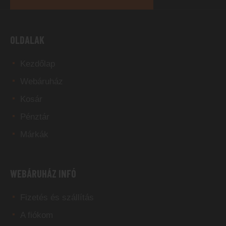
OLDALAK
Kezdőlap
Webáruház
Kosár
Pénztár
Márkák
WEBÁRUHÁZ INFÓ
Fizetés és szállítás
A fiókom