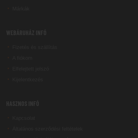
Márkák
WEBÁRUHÁZ INFÓ
Fizetés és szállítás
A fiókom
Elfelejtett jelszó
Kijelentkezés
HASZNOS INFÓ
Kapcsolat
Általános szerződési feltételek