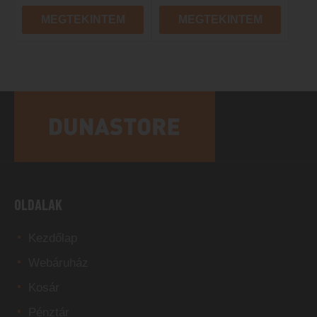
MEGTEKINTEM
MEGTEKINTEM
OLDALAK
Kezdőlap
Webáruház
Kosár
Pénztár