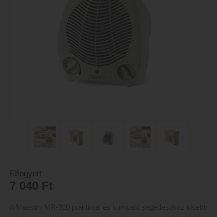
Elfogyott
7 040
Ft
A Maestro MR-920 praktikus és kompakt segédeszköz kisebb