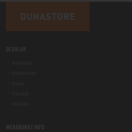
OLDALAK
Kezdőlap
Webáruház
Kosár
Pénztár
Márkák
WEBÁRUHÁZ INFÓ