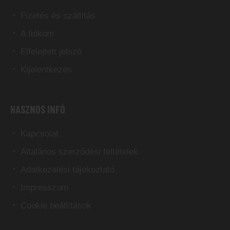
Fizetés és szállítás
A fiókom
Elfelejtett jelszó
Kijelentkezés
HASZNOS INFÓ
Kapcsolat
Általános szerződési feltételek
Adatkezelési tájékoztató
Impresszum
Cookie beállítások